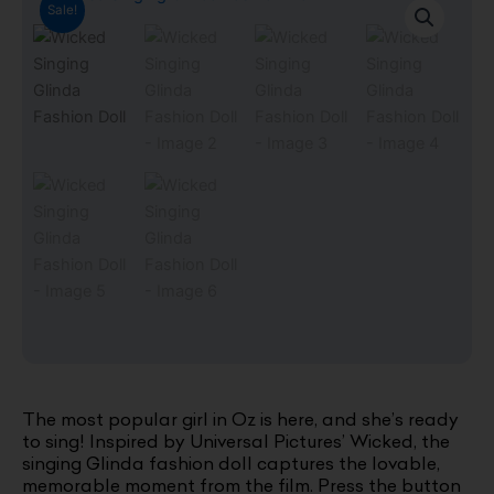
Sale!
The most popular girl in Oz is here, and she’s ready
to sing! Inspired by Universal Pictures’ Wicked, the
singing Glinda fashion doll captures the lovable,
memorable moment from the film. Press the button