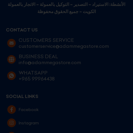
الأنشطة: الاستيراد – التصدير – التوكيل بالعمولة – الاتجار بالعمولة
الكويت – جميع الحقوق محفوظة
CONTACT US
CUSTOMERS SERVICE
customerservice@adammegastore.com
BUSINESS DEAL
info@adammegastore.com
WHATSAPP
+965 99964438
SOCIAL LINKS
Facebook
Instagram