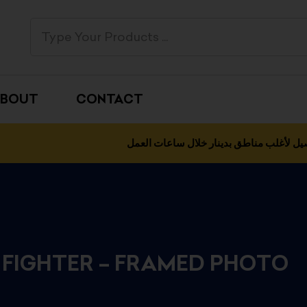
BOUT
CONTACT
يل لأغلب مناطق بدينار خلال ساعات العمل
 FIGHTER – FRAMED PHOTO