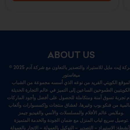
ABOUT US
© 2025 شركة إيت مايل للاستيراد والتصدير بالتعاون مع شركة آدم
ميغاستور
لموقع الكويتي الفريد من نوعه الذي أسسه مجموعة من الشباب
م تجربة تسوق آمنة ومتكاملة للحصول على أفضل وأجود الماركات
عالمية من فنكو بوب وغيرها، لعشاق منتجات وإكسسوارات وألعاب
وملابس عالم الأفلام والمسلسلات والأنمي والفيديو جيمز.
توصيل سريع لباب المنزل مع ضمان الجودة والخدمة المتميزة.
أنشطة: الاستيراد – التصدير – التوكيل بالعمولة – الاتجار بالعمولة