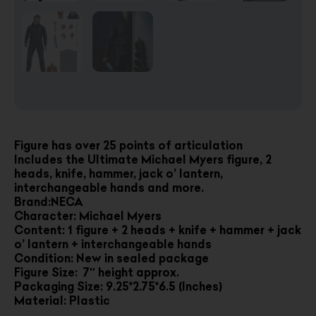
Figure has over 25 points of articulation
Includes the Ultimate Michael Myers figure, 2
heads, knife, hammer, jack o’ lantern,
interchangeable hands and more.
Brand:NECA
Character: Michael Myers
Content: 1 figure + 2 heads + knife + hammer + jack
o’ lantern + interchangeable hands
Condition: New in sealed package
Figure Size: 7″ height approx.
Packaging Size: 9.25*2.75*6.5 (Inches)
Material: Plastic