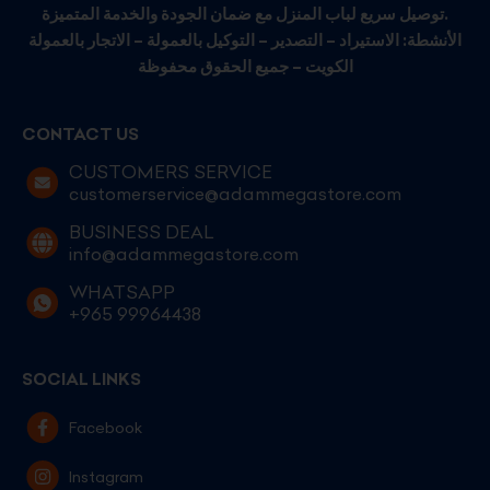
توصيل سريع لباب المنزل مع ضمان الجودة والخدمة المتميزة.
الأنشطة: الاستيراد – التصدير – التوكيل بالعمولة – الاتجار بالعمولة
الكويت – جميع الحقوق محفوظة
CONTACT US
CUSTOMERS SERVICE
customerservice@adammegastore.com
BUSINESS DEAL
info@adammegastore.com
WHATSAPP
+965 99964438
SOCIAL LINKS
Facebook
Instagram