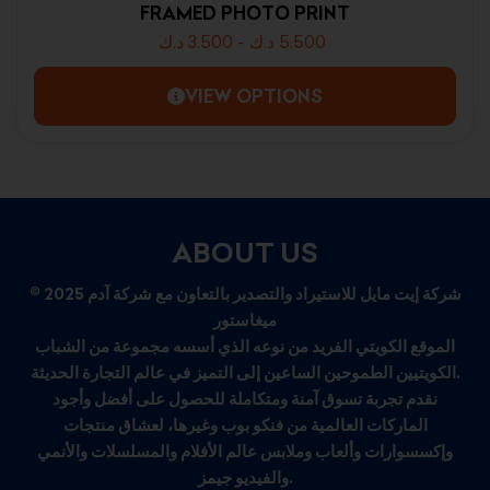
FRAMED PHOTO PRINT
د.ك
3.500
-
د.ك
5.500
VIEW OPTIONS
ABOUT US
© 2025 شركة إيت مايل للاستيراد والتصدير بالتعاون مع شركة آدم
ميغاستور
الموقع الكويتي الفريد من نوعه الذي أسسه مجموعة من الشباب
الكويتيين الطموحين الساعين إلى التميز في عالم التجارة الحديثة.
نقدم تجربة تسوق آمنة ومتكاملة للحصول على أفضل وأجود
الماركات العالمية من فنكو بوب وغيرها، لعشاق منتجات
وإكسسوارات وألعاب وملابس عالم الأفلام والمسلسلات والأنمي
والفيديو جيمز.