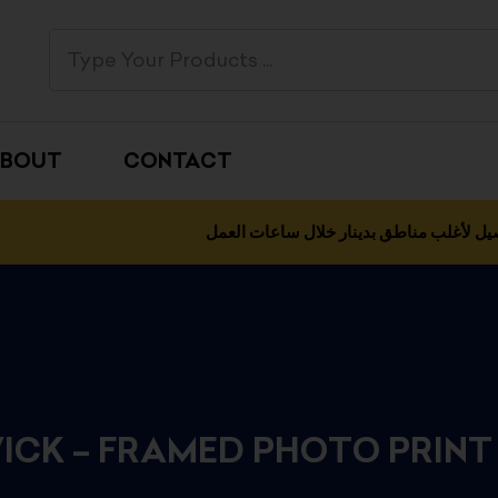
BOUT
CONTACT
يل لأغلب مناطق بدينار خلال ساعات العمل
ICK – FRAMED PHOTO PRINT