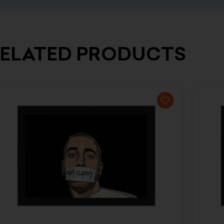
ELATED PRODUCTS