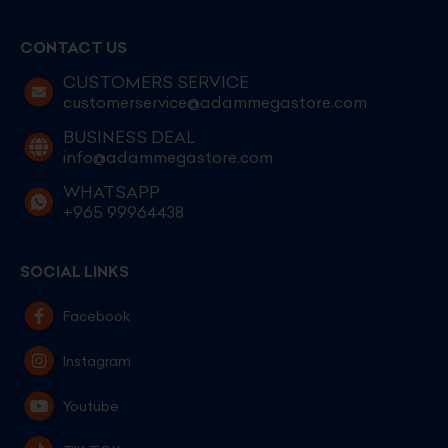
CONTACT US
CUSTOMERS SERVICE
customerservice@adammegastore.com
BUSINESS DEAL
info@adammegastore.com
WHATSAPP
+965 99964438
SOCIAL LINKS
Facebook
Instagram
Youtube