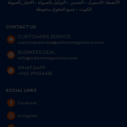
الأنشطة: الاستيراد – التصدير – التوكيل بالعمولة – الاتجار بالعمولة
الكويت – جميع الحقوق محفوظة
CONTACT US
CUSTOMERS SERVICE
customerservice@adammegastore.com
BUSINESS DEAL
info@adammegastore.com
WHATSAPP
+965 99964438
SOCIAL LINKS
Facebook
Instagram