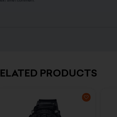
next time I comment.
ELATED PRODUCTS