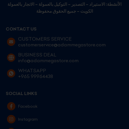
الأنشطة: الاستيراد – التصدير – التوكيل بالعمولة – الاتجار بالعمولة
الكويت – جميع الحقوق محفوظة
CONTACT US
CUSTOMERS SERVICE
customerservice@adammegastore.com
BUSINESS DEAL
info@adammegastore.com
WHATSAPP
+965 99964438
SOCIAL LINKS
Facebook
Instagram