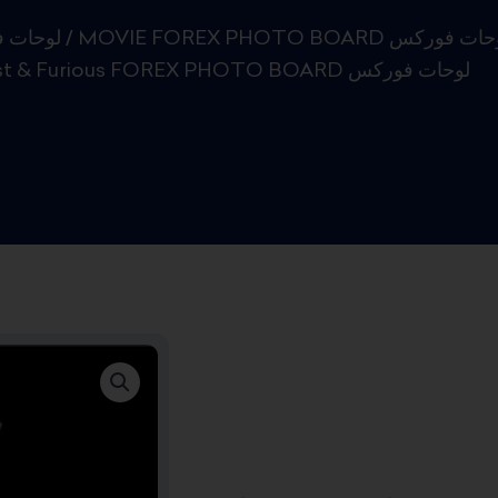
لوحات 
/
MOVIE FOREX PHOTO BOARD لوحات فوركس
/ Fast & Furious FOREX PHOTO BOARD لوحات فوركس