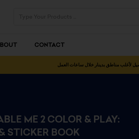
BOUT
CONTACT
يل لأغلب مناطق بدينار خلال ساعات العمل
BLE ME 2 COLOR & PLAY:
& STICKER BOOK