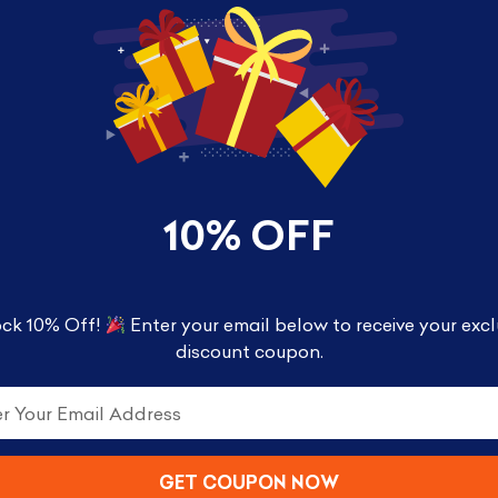
10% OFF
ck 10% Off!
Enter your email below to receive your excl
discount coupon.
GET COUPON NOW