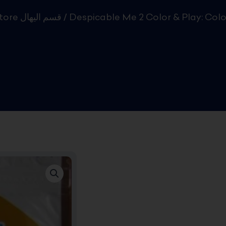
Kids Store قسم اليهال
/ Despicable Me 2 Color & Play: Colo