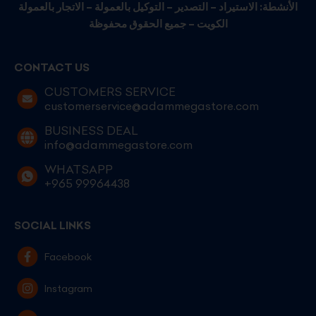
الأنشطة: الاستيراد – التصدير – التوكيل بالعمولة – الاتجار بالعمولة
الكويت – جميع الحقوق محفوظة
CONTACT US
CUSTOMERS SERVICE
customerservice@adammegastore.com
BUSINESS DEAL
info@adammegastore.com
WHATSAPP
+965 99964438
SOCIAL LINKS
Facebook
Instagram