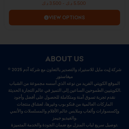
د.ك
3.500
-
د.ك
5.500
VIEW OPTIONS
ABOUT US
© 2025 شركة إيت مايل للاستيراد والتصدير بالتعاون مع شركة آدم
ميغاستور
الموقع الكويتي الفريد من نوعه الذي أسسه مجموعة من الشباب
الكويتيين الطموحين الساعين إلى التميز في عالم التجارة الحديثة.
نقدم تجربة تسوق آمنة ومتكاملة للحصول على أفضل وأجود
الماركات العالمية من فنكو بوب وغيرها، لعشاق منتجات
وإكسسوارات وألعاب وملابس عالم الأفلام والمسلسلات والأنمي
والفيديو جيمز.
توصيل سريع لباب المنزل مع ضمان الجودة والخدمة المتميزة.