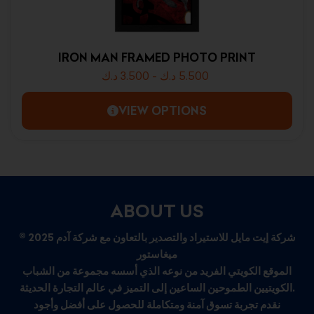
IRON MAN FRAMED PHOTO PRINT
د.ك
3.500
-
د.ك
5.500
VIEW OPTIONS
ABOUT US
© 2025 شركة إيت مايل للاستيراد والتصدير بالتعاون مع شركة آدم
ميغاستور
الموقع الكويتي الفريد من نوعه الذي أسسه مجموعة من الشباب
الكويتيين الطموحين الساعين إلى التميز في عالم التجارة الحديثة.
نقدم تجربة تسوق آمنة ومتكاملة للحصول على أفضل وأجود