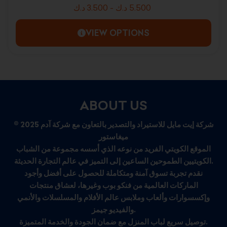
د.ك
3.500
-
د.ك
5.500
VIEW OPTIONS
ABOUT US
© 2025 شركة إيت مايل للاستيراد والتصدير بالتعاون مع شركة آدم
ميغاستور
الموقع الكويتي الفريد من نوعه الذي أسسه مجموعة من الشباب
الكويتيين الطموحين الساعين إلى التميز في عالم التجارة الحديثة.
نقدم تجربة تسوق آمنة ومتكاملة للحصول على أفضل وأجود
الماركات العالمية من فنكو بوب وغيرها، لعشاق منتجات
وإكسسوارات وألعاب وملابس عالم الأفلام والمسلسلات والأنمي
والفيديو جيمز.
توصيل سريع لباب المنزل مع ضمان الجودة والخدمة المتميزة.