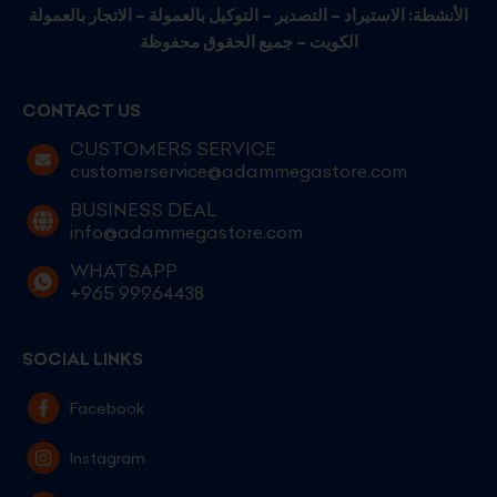
الأنشطة: الاستيراد – التصدير – التوكيل بالعمولة – الاتجار بالعمولة
الكويت – جميع الحقوق محفوظة
CONTACT US
CUSTOMERS SERVICE
customerservice@adammegastore.com
BUSINESS DEAL
info@adammegastore.com
WHATSAPP
+965 99964438
SOCIAL LINKS
Facebook
Instagram