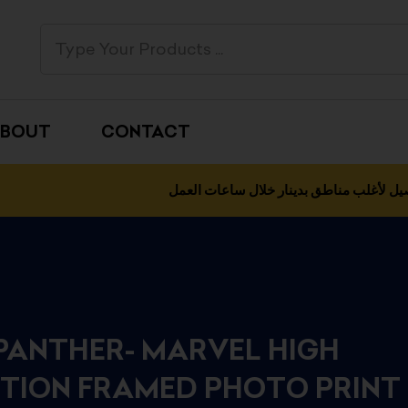
BOUT
CONTACT
يل لأغلب مناطق بدينار خلال ساعات العمل
PANTHER- MARVEL HIGH
TION FRAMED PHOTO PRINT