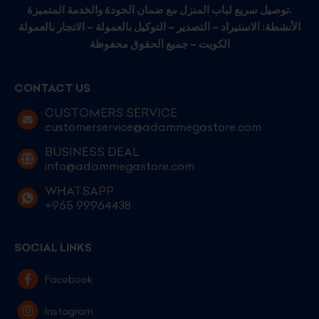
توصيل سريع لباب المنزل مع ضمان الجودة والخدمة المتميزة.
الأنشطة: الاستيراد – التصدير – التوكيل بالعمولة – الاتجار بالعمولة
الكويت – جميع الحقوق محفوظة
CONTACT US
CUSTOMERS SERVICE
customerservice@adammegastore.com
BUSINESS DEAL
info@adammegastore.com
WHATSAPP
+965 99964438
SOCIAL LINKS
Facebook
Instagram