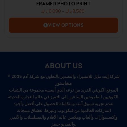
FRAMED PHOTO PRINT
د.ك
0.000
-
د.ك
3.500
VIEW OPTIONS
ABOUT US
© 2025 شركة إيت مايل للاستيراد والتصدير بالتعاون مع شركة آدم
ميغاستور
الموقع الكويتي الفريد من نوعه الذي أسسه مجموعة من الشباب
الكويتيين الطموحين الساعين إلى التميز في عالم التجارة الحديثة.
نقدم تجربة تسوق آمنة ومتكاملة للحصول على أفضل وأجود
الماركات العالمية من فنكو بوب وغيرها، لعشاق منتجات
وإكسسوارات وألعاب وملابس عالم الأفلام والمسلسلات والأنمي
والفيديو جيمز.