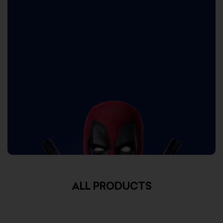
ALL PRODUCTS