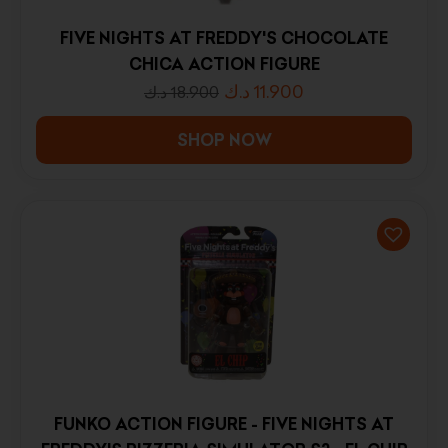
FIVE NIGHTS AT FREDDY'S CHOCOLATE
CHICA ACTION FIGURE
د.ك
11.900
د.ك
18.900
SHOP NOW
FUNKO ACTION FIGURE - FIVE NIGHTS AT