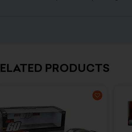
ELATED PRODUCTS