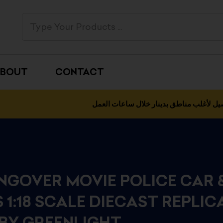
BOUT
CONTACT
يل لأغلب مناطق بدينار خلال ساعات العمل
NGOVER MOVIE POLICE CAR 
 1:18 SCALE DIECAST REPLIC
BY GREENLIGHT