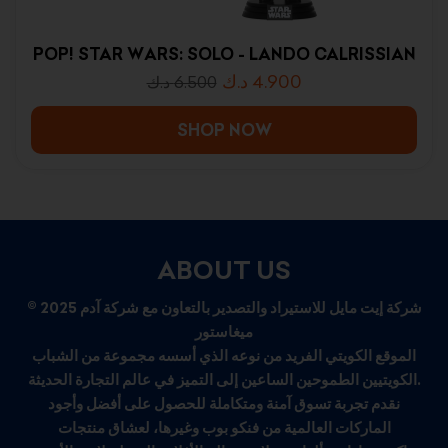
POP! STAR WARS: SOLO - LANDO CALRISSIAN
د.ك
4.900
د.ك
6.500
SHOP NOW
ABOUT US
© 2025 شركة إيت مايل للاستيراد والتصدير بالتعاون مع شركة آدم
ميغاستور
الموقع الكويتي الفريد من نوعه الذي أسسه مجموعة من الشباب
الكويتيين الطموحين الساعين إلى التميز في عالم التجارة الحديثة.
نقدم تجربة تسوق آمنة ومتكاملة للحصول على أفضل وأجود
الماركات العالمية من فنكو بوب وغيرها، لعشاق منتجات