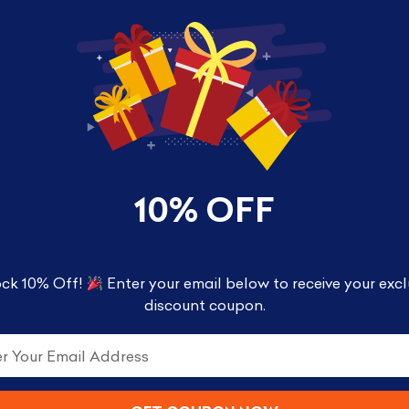
10% OFF
ck 10% Off!
Enter your email below to receive your excl
discount coupon.