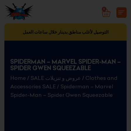
Skip
0
CART
to
content
التوصيل لأغلب مناطق بدينار خلال ساعات العمل
SPIDERMAN – MARVEL SPIDER-MAN –
SPIDER GWEN SQUEEZABLE
Home
/
SALE عروض و تنزيلات
/
Clothes and
Accessories SALE
/ Spiderman – Marvel
Spider-Man – Spider Gwen Squeezable