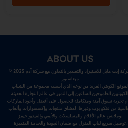
ABOUT US
© 2025 شركة إيت مايل للاستيراد والتصدير بالتعاون مع شركة آدم
ميغاستور
لموقع الكويتي الفريد من نوعه الذي أسسه مجموعة من الشباب
م تجربة تسوق آمنة ومتكاملة للحصول على أفضل وأجود الماركات
عالمية من فنكو بوب وغيرها، لعشاق منتجات وإكسسوارات وألعاب
وملابس عالم الأفلام والمسلسلات والأنمي والفيديو جيمز.
توصيل سريع لباب المنزل مع ضمان الجودة والخدمة المتميزة.