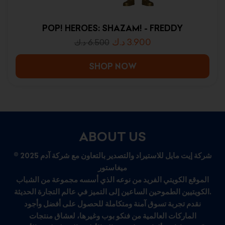
POP! HEROES: SHAZAM! - FREDDY
د.ك
3.900
د.ك
6.500
SHOP NOW
ABOUT US
© 2025 شركة إيت مايل للاستيراد والتصدير بالتعاون مع شركة آدم
ميغاستور
الموقع الكويتي الفريد من نوعه الذي أسسه مجموعة من الشباب
الكويتيين الطموحين الساعين إلى التميز في عالم التجارة الحديثة.
نقدم تجربة تسوق آمنة ومتكاملة للحصول على أفضل وأجود
الماركات العالمية من فنكو بوب وغيرها، لعشاق منتجات