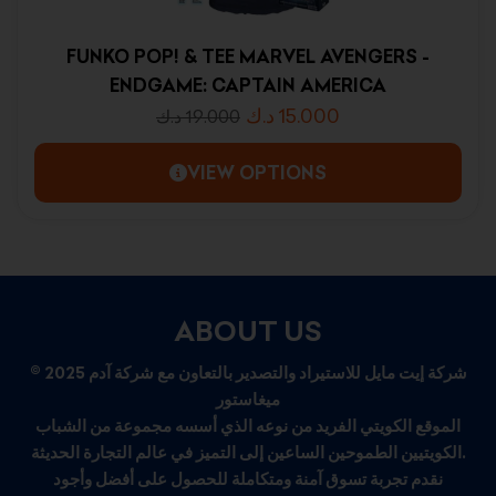
FUNKO POP! & TEE MARVEL AVENGERS -
ENDGAME: CAPTAIN AMERICA
د.ك
15.000
د.ك
19.000
VIEW OPTIONS
ABOUT US
© 2025 شركة إيت مايل للاستيراد والتصدير بالتعاون مع شركة آدم
ميغاستور
الموقع الكويتي الفريد من نوعه الذي أسسه مجموعة من الشباب
الكويتيين الطموحين الساعين إلى التميز في عالم التجارة الحديثة.
نقدم تجربة تسوق آمنة ومتكاملة للحصول على أفضل وأجود