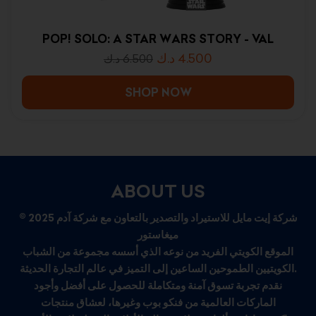
POP! SOLO: A STAR WARS STORY - VAL
د.ك
4.500
د.ك
6.500
SHOP NOW
ABOUT US
© 2025 شركة إيت مايل للاستيراد والتصدير بالتعاون مع شركة آدم
ميغاستور
الموقع الكويتي الفريد من نوعه الذي أسسه مجموعة من الشباب
الكويتيين الطموحين الساعين إلى التميز في عالم التجارة الحديثة.
نقدم تجربة تسوق آمنة ومتكاملة للحصول على أفضل وأجود
الماركات العالمية من فنكو بوب وغيرها، لعشاق منتجات