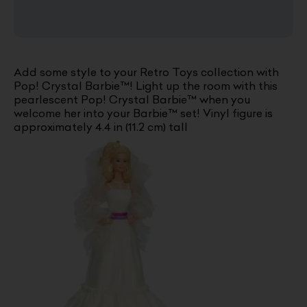
Add some style to your Retro Toys collection with
Pop! Crystal Barbie™! Light up the room with this
pearlescent Pop! Crystal Barbie™ when you
welcome her into your Barbie™ set! Vinyl figure is
approximately 4.4 in (11.2 cm) tall