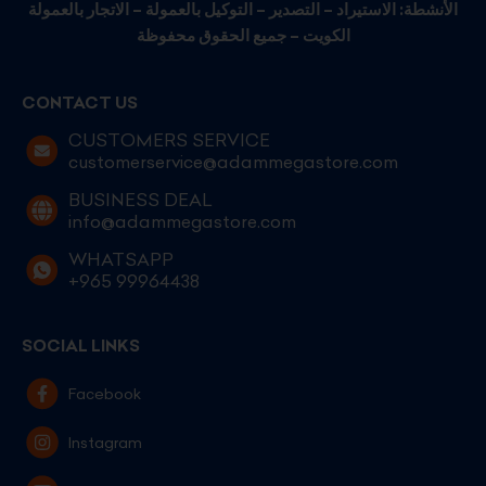
الأنشطة: الاستيراد – التصدير – التوكيل بالعمولة – الاتجار بالعمولة
الكويت – جميع الحقوق محفوظة
CONTACT US
CUSTOMERS SERVICE
customerservice@adammegastore.com
BUSINESS DEAL
info@adammegastore.com
WHATSAPP
+965 99964438
SOCIAL LINKS
Facebook
Instagram