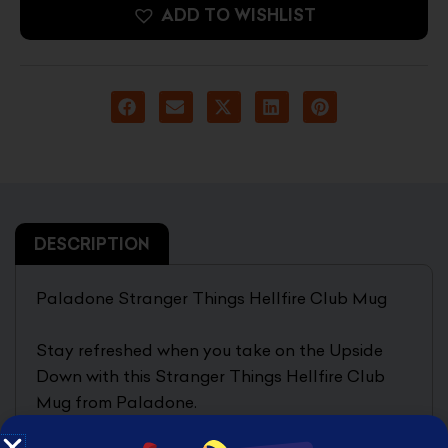
ADD TO WISHLIST
DESCRIPTION
Paladone Stranger Things Hellfire Club Mug
Stay refreshed when you take on the Upside
Down with this Stranger Things Hellfire Club
Mug from Paladone.