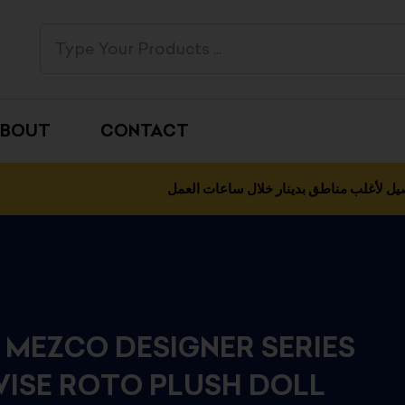
BOUT
CONTACT
يل لأغلب مناطق بدينار خلال ساعات العمل
0) MEZCO DESIGNER SERIES
ISE ROTO PLUSH DOLL