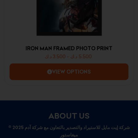
IRON MAN FRAMED PHOTO PRINT
د.ك
3.500
-
د.ك
5.500
VIEW OPTIONS
ABOUT US
© 2025 شركة إيت مايل للاستيراد والتصدير بالتعاون مع شركة آدم
ميغاستور