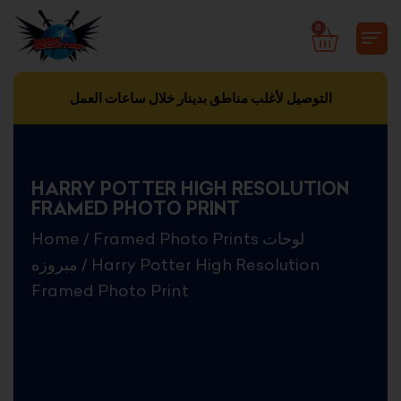
Skip
0
CART
to
content
التوصيل لأغلب مناطق بدينار خلال ساعات العمل
HARRY POTTER HIGH RESOLUTION
FRAMED PHOTO PRINT
Home
/
Framed Photo Prints لوحات
مبروزه
/ Harry Potter High Resolution
Framed Photo Print