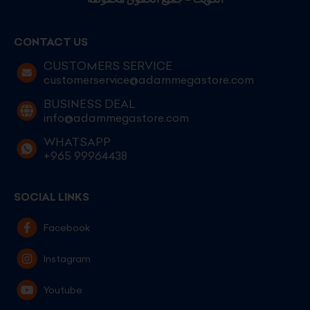
CONTACT US
CUSTOMERS SERVICE
customerservice@adammegastore.com
BUSINESS DEAL
info@adammegastore.com
WHATSAPP
+965 99964438
SOCIAL LINKS
Facebook
Instagram
Youtube