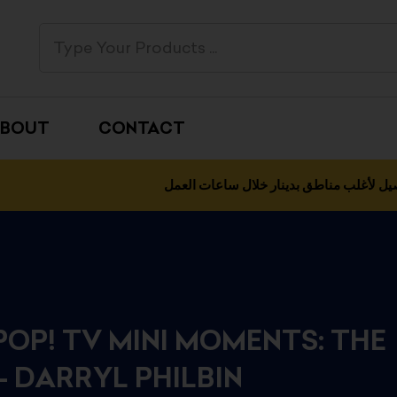
BOUT
CONTACT
يل لأغلب مناطق بدينار خلال ساعات العمل
POP! TV MINI MOMENTS: THE
– DARRYL PHILBIN