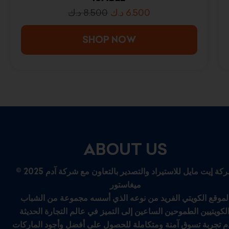
د.ك
8.500
د.ك
6.500
SHOP NOW
ABOUT US
© 2025 شركة إيت مايل للاستيراد والتصدير بالتعاون مع شركة آدم
ميغاستور
لموقع الكويتي الفريد من نوعه الذي أسسه مجموعة من الشباب
م تجربة تسوق آمنة ومتكاملة للحصول على أفضل وأجود الماركات