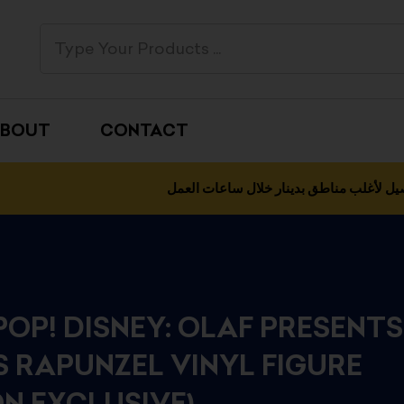
BOUT
CONTACT
يل لأغلب مناطق بدينار خلال ساعات العمل
OP! DISNEY: OLAF PRESENTS
S RAPUNZEL VINYL FIGURE
N EXCLUSIVE)