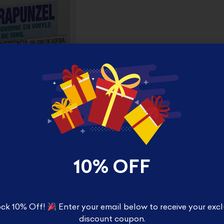
10% OFF
ck 10% Off!
Enter your email below to receive your excl
discount coupon.