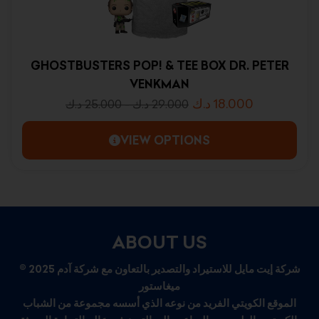
GHOSTBUSTERS POP! & TEE BOX DR. PETER
VENKMAN
د.ك
18.000
د.ك
25.000
-
د.ك
29.000
VIEW OPTIONS
ABOUT US
© 2025 شركة إيت مايل للاستيراد والتصدير بالتعاون مع شركة آدم
ميغاستور
الموقع الكويتي الفريد من نوعه الذي أسسه مجموعة من الشباب