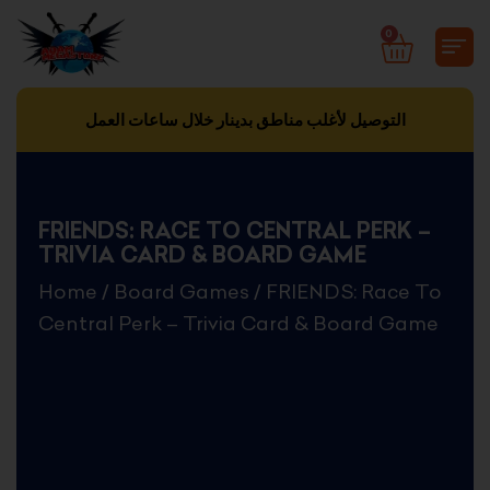
Skip
0
CART
to
content
التوصيل لأغلب مناطق بدينار خلال ساعات العمل
FRIENDS: RACE TO CENTRAL PERK –
TRIVIA CARD & BOARD GAME
Home
/
Board Games
/ FRIENDS: Race To
Central Perk – Trivia Card & Board Game