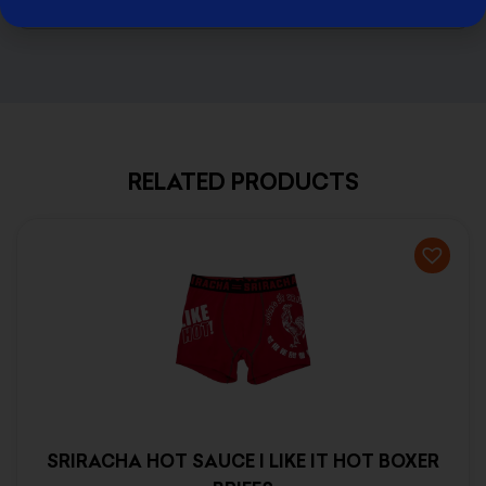
RELATED PRODUCTS
SRIRACHA HOT SAUCE I LIKE IT HOT BOXER