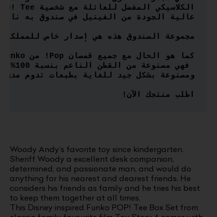
اطلب منتجك الآن!
Woody Andy’s favorite toy since kindergarten.
Sheriff Woody a excellent desk companion,
determined, and passionate man, and would do
anything for his nearest and dearest friends. He
considers his friends as family and he tries his best
to keep them together at all times.
This Disney inspired Funko POP! Tee Box Set from
classic family favourite film Toy Story 4 comes with