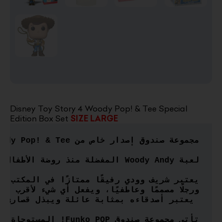
Disney Toy Story 4 Woody Pop! & Tee Special
Edition Box Set
SIZE LARGE