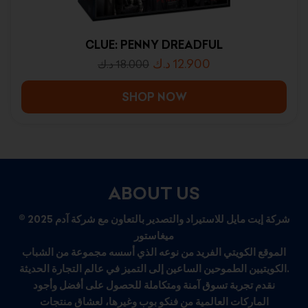
CLUE: PENNY DREADFUL
د.ك
12.900
د.ك
18.000
SHOP NOW
ABOUT US
© 2025 شركة إيت مايل للاستيراد والتصدير بالتعاون مع شركة آدم
ميغاستور
الموقع الكويتي الفريد من نوعه الذي أسسه مجموعة من الشباب
الكويتيين الطموحين الساعين إلى التميز في عالم التجارة الحديثة.
نقدم تجربة تسوق آمنة ومتكاملة للحصول على أفضل وأجود
الماركات العالمية من فنكو بوب وغيرها، لعشاق منتجات