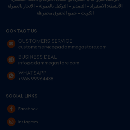
الأنشطة: الاستيراد – التصدير – التوكيل بالعمولة – الاتجار بالعمولة
الكويت – جميع الحقوق محفوظة
CONTACT US
CUSTOMERS SERVICE
customerservice@adammegastore.com
BUSINESS DEAL
info@adammegastore.com
WHATSAPP
+965 99964438
SOCIAL LINKS
Facebook
Instagram