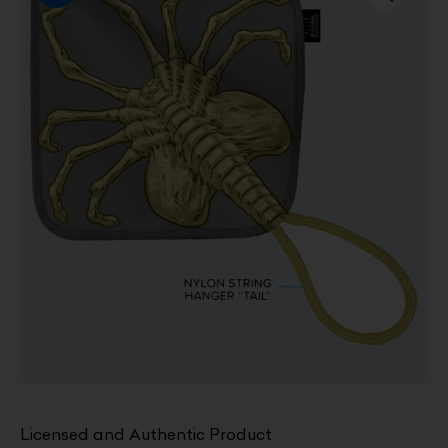
Licensed and Authentic Product