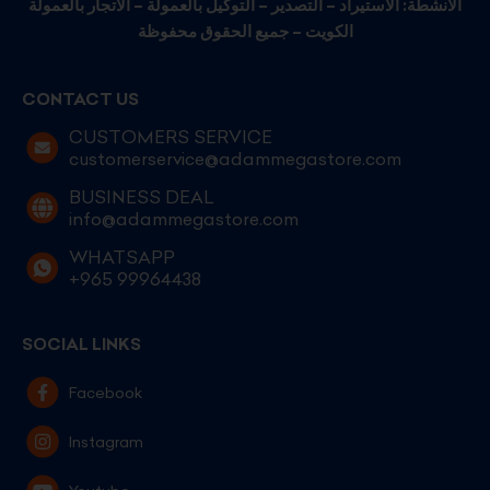
الأنشطة: الاستيراد – التصدير – التوكيل بالعمولة – الاتجار بالعمولة
الكويت – جميع الحقوق محفوظة
CONTACT US
CUSTOMERS SERVICE
customerservice@adammegastore.com
BUSINESS DEAL
info@adammegastore.com
WHATSAPP
+965 99964438
SOCIAL LINKS
Facebook
Instagram