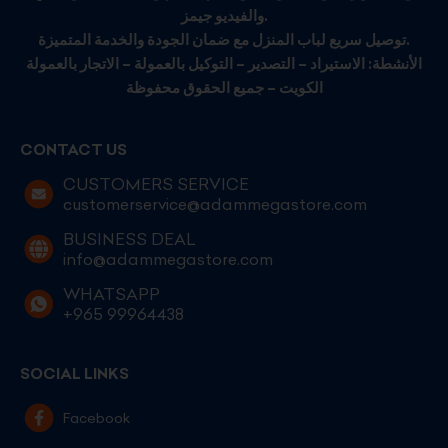
والفيديو جيمز.
توصيل سريع لباب المنزل مع ضمان الجودة والخدمة المتميزة.
الأنشطة: الاستيراد – التصدير – التوكيل بالعمولة – الاتجار بالعمولة
الكويت – جميع الحقوق محفوظة
CONTACT US
CUSTOMERS SERVICE
customerservice@adammegastore.com
BUSINESS DEAL
info@adammegastore.com
WHATSAPP
+965 99964438
SOCIAL LINKS
Facebook