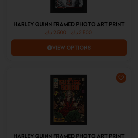
HARLEY QUINN FRAMED PHOTO ART PRINT
د.ك
2.500
-
د.ك
3.500
VIEW OPTIONS
HARLEY QUINN FRAMED PHOTO ART PRINT