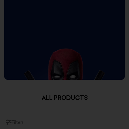
ALL PRODUCTS
Filters