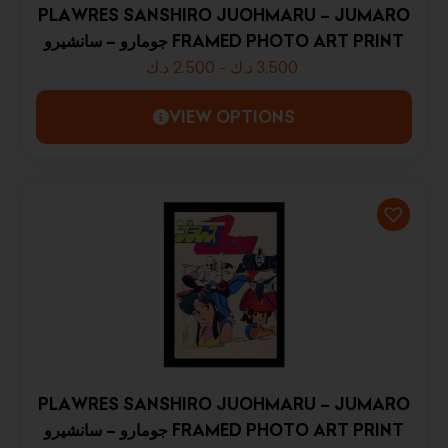
PLAWRES SANSHIRO JUOHMARU – JUMARO
جومارو – سانشيرو FRAMED PHOTO ART PRINT
د.ك
2.500
-
د.ك
3.500
VIEW OPTIONS
PLAWRES SANSHIRO JUOHMARU – JUMARO
جومارو – سانشيرو FRAMED PHOTO ART PRINT