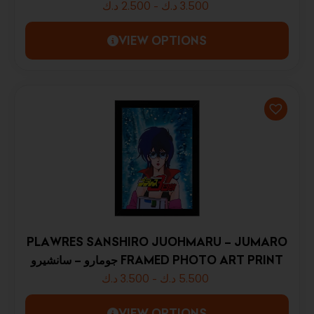
د.ك
2.500
-
د.ك
3.500
VIEW OPTIONS
PLAWRES SANSHIRO JUOHMARU – JUMARO
جومارو – سانشيرو FRAMED PHOTO ART PRINT
د.ك
3.500
-
د.ك
5.500
VIEW OPTIONS