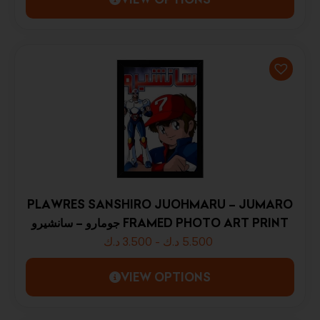
PLAWRES SANSHIRO JUOHMARU – JUMARO
جومارو – سانشيرو FRAMED PHOTO ART PRINT
د.ك
3.500
-
د.ك
5.500
VIEW OPTIONS