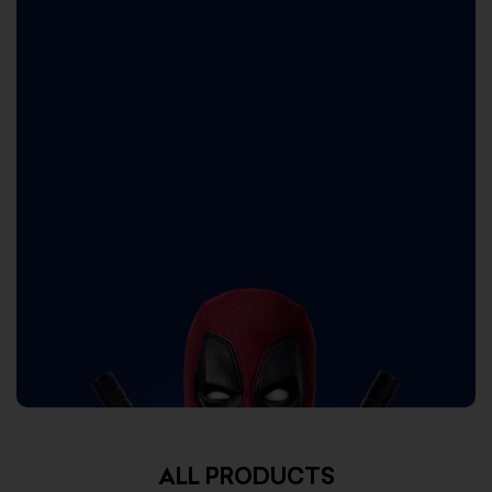
ALL PRODUCTS