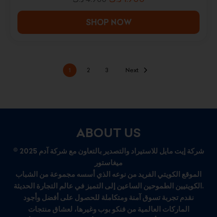
SHOP NOW
1
2
3
Next
ABOUT US
© 2025 شركة إيت مايل للاستيراد والتصدير بالتعاون مع شركة آدم
ميغاستور
الموقع الكويتي الفريد من نوعه الذي أسسه مجموعة من الشباب
الكويتيين الطموحين الساعين إلى التميز في عالم التجارة الحديثة.
نقدم تجربة تسوق آمنة ومتكاملة للحصول على أفضل وأجود
الماركات العالمية من فنكو بوب وغيرها، لعشاق منتجات