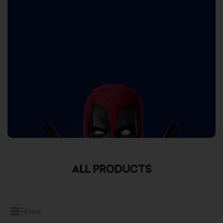
ALL PRODUCTS
Filters