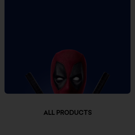
ALL PRODUCTS