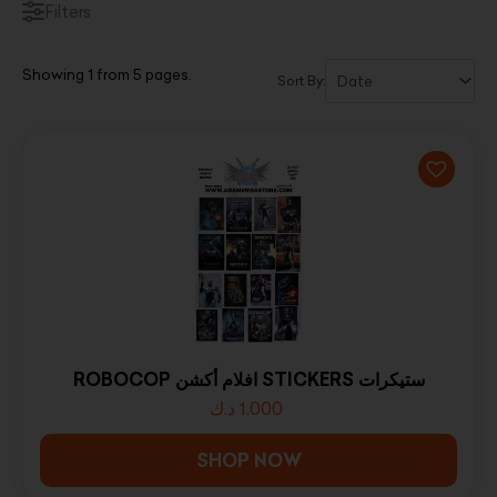
Filters
Showing 1 from 5 pages.
Sort By:
ROBOCOP افلام أكشن STICKERS ستيكرات
1.000
د.ك
SHOP NOW