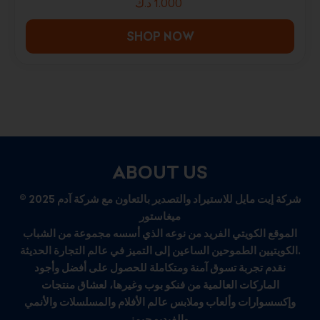
1.000
د.ك
SHOP NOW
ABOUT US
© 2025 شركة إيت مايل للاستيراد والتصدير بالتعاون مع شركة آدم
ميغاستور
الموقع الكويتي الفريد من نوعه الذي أسسه مجموعة من الشباب
الكويتيين الطموحين الساعين إلى التميز في عالم التجارة الحديثة.
نقدم تجربة تسوق آمنة ومتكاملة للحصول على أفضل وأجود
الماركات العالمية من فنكو بوب وغيرها، لعشاق منتجات
وإكسسوارات وألعاب وملابس عالم الأفلام والمسلسلات والأنمي
والفيديو جيمز.