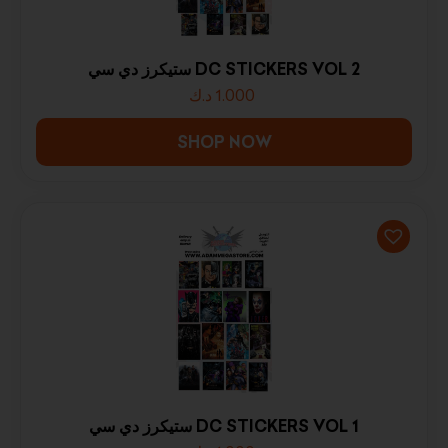
ستيكرز دي سي DC STICKERS VOL 2
1.000
د.ك
SHOP NOW
ستيكرز دي سي DC STICKERS VOL 1