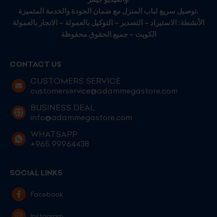
توصيل سريع لباب المنزل مع ضمان الجودة والخدمة المتميزة.
الأنشطة: الاستيراد – التصدير – التوكيل بالعمولة – الاتجار بالعمولة
الكويت – جميع الحقوق محفوظة
CONTACT US
CUSTOMERS SERVICE
customerservice@adammegastore.com
BUSINESS DEAL
info@adammegastore.com
WHATSAPP
+965 99964438
SOCIAL LINKS
Facebook
Instagram