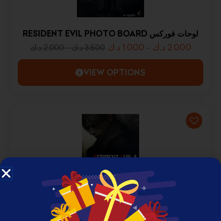
RESIDENT EVIL PHOTO BOARD لوحات فوركس
د.ك
1.000
-
د.ك
2.000
د.ك
2.000
-
د.ك
3.500
VIEW OPTIONS
RESIDENT EVIL PHOTO BOARD لوحات فوركس