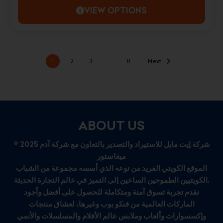
VIEW OPTIONS
1
2
3
…
8
Next
ABOUT US
© 2025 شركة إيت مايل للاستيراد والتصدير بالتعاون مع شركة آدم
ميغاستور
الموقع الكويتي الفريد من نوعه الذي أسسه مجموعة من الشباب
الكويتيين الطموحين الساعين إلى التميز في عالم التجارة الحديثة.
نقدم تجربة تسوق آمنة ومتكاملة للحصول على أفضل وأجود
الماركات العالمية من فنكو بوب وغيرها، لعشاق منتجات
وإكسسوارات وألعاب وملابس عالم الأفلام والمسلسلات والأنمي