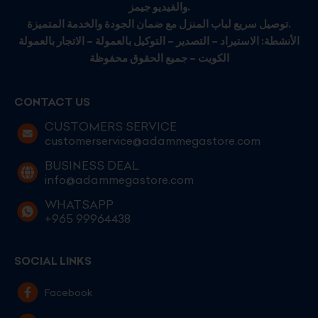
والفيديو جيمز.
توصيل سريع لباب المنزل مع ضمان الجودة والخدمة المتميزة.
الأنشطة: الاستيراد – التصدير – التوكيل بالعمولة – الاتجار بالعمولة
الكويت – جميع الحقوق محفوظة
CONTACT US
CUSTOMERS SERVICE
customerservice@adammegastore.com
BUSINESS DEAL
info@adammegastore.com
WHATSAPP
+965 99964438
SOCIAL LINKS
Facebook