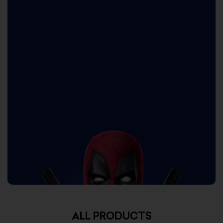
ALL PRODUCTS