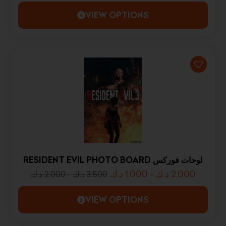
VIEW OPTIONS
RESIDENT EVIL PHOTO BOARD لوحات فوركس
د.ك
1.000
-
د.ك
2.000
د.ك
2.000
-
د.ك
3.500
VIEW OPTIONS