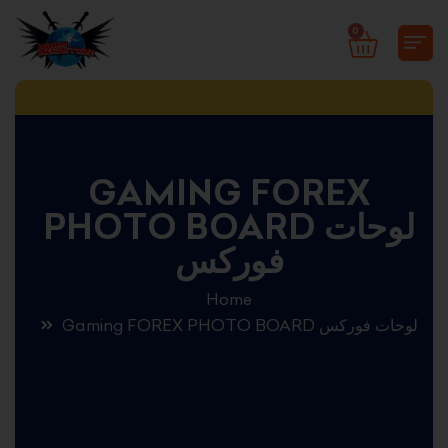
Skip
0
CART
to
content
GAMING FOREX
PHOTO BOARD لوحات
فوركس
Home
Gaming FOREX PHOTO BOARD لوحات فوركس