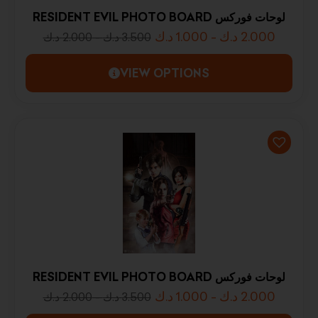
RESIDENT EVIL PHOTO BOARD لوحات فوركس
د.ك
1.000
-
د.ك
2.000
د.ك
2.000
-
د.ك
3.500
VIEW OPTIONS
RESIDENT EVIL PHOTO BOARD لوحات فوركس
د.ك
1.000
-
د.ك
2.000
د.ك
2.000
-
د.ك
3.500