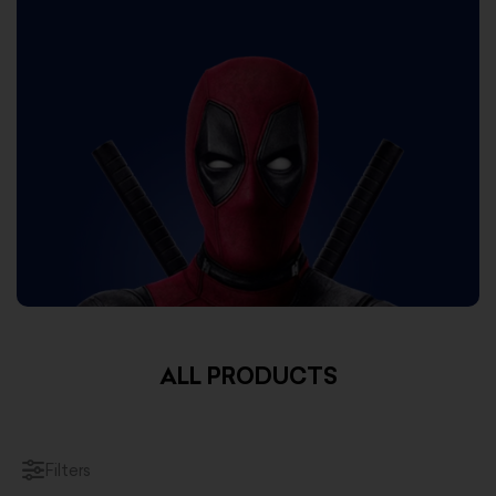
ALL PRODUCTS
Filters